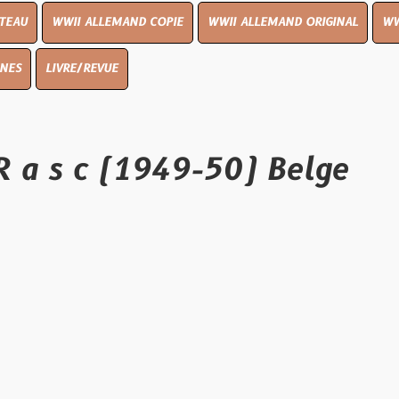
I ALLEMAND COPIE
WWII ALLEMAND ORIGINAL
WWII UK ORIGIN
E/REVUE
 c (1949-50) Belge