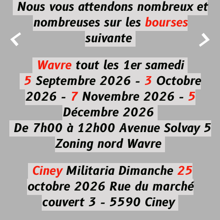
Nous vous attendons nombreux et
nombreuses
sur les
bourses


suivante
Wavre
tout les 1er samedi
5
Septembre 2026 -
3
Octobre
2026 -
7
Novembre 2026 -
5
Décembre 2026
De 7h00 à 12h00
Avenue Solvay 5
Zoning nord Wavre
Ciney
Militaria
Dimanche
25
octobre 2026
Rue du marché
couvert 3 - 5590 Ciney