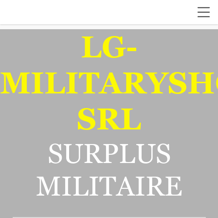
LG-
MILITARYSH
SRL
SURPLUS
MILITAIRE