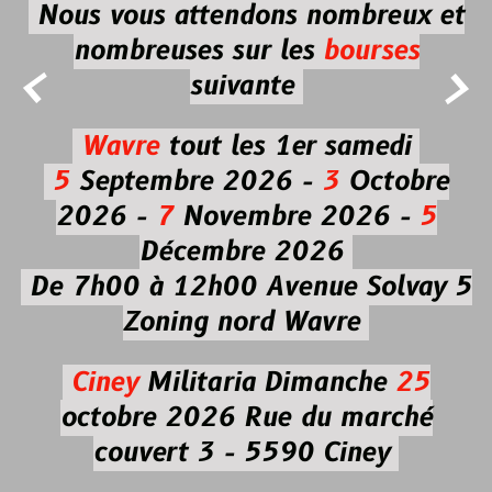
Nous vous attendons nombreux et
nombreuses
sur les
bourses


suivante
Wavre
tout les 1er samedi
5
Septembre 2026 -
3
Octobre
2026 -
7
Novembre 2026 -
5
Décembre 2026
De 7h00 à 12h00
Avenue Solvay 5
Zoning nord Wavre
Ciney
Militaria
Dimanche
25
octobre 2026
Rue du marché
couvert 3 - 5590 Ciney