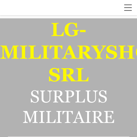
LG-
MILITARYSH
SRL
SURPLUS
MILITAIRE