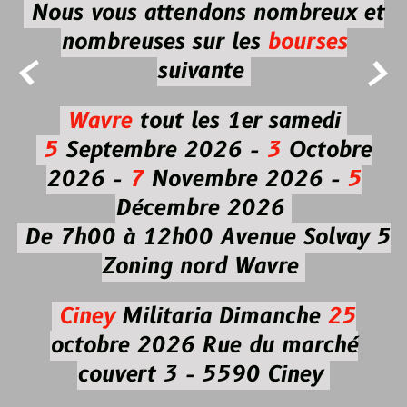
Nous vous attendons nombreux et
nombreuses
sur les
bourses


suivante
Wavre
tout les 1er samedi
5
Septembre 2026 -
3
Octobre
2026 -
7
Novembre 2026 -
5
Décembre 2026
De 7h00 à 12h00
Avenue Solvay 5
Zoning nord Wavre
Ciney
Militaria
Dimanche
25
octobre 2026
Rue du marché
couvert 3 - 5590 Ciney