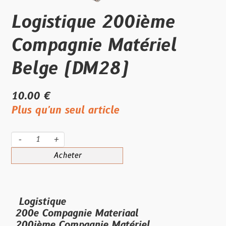
Logistique 200ième
Compagnie Matériel
Belge (DM28)
10.00 €
Plus qu'un seul article
-
+
Acheter
Logistique
200e Compagnie Materiaal
200ième Compagnie Matériel