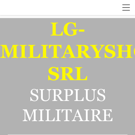
LG-
MILITARYSH
SRL
SURPLUS
MILITAIRE