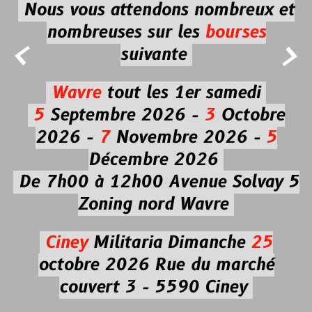
Nous vous attendons nombreux et
nombreuses
sur les
bourses


suivante
Wavre
tout les 1er samedi
5
Septembre 2026 -
3
Octobre
2026 -
7
Novembre 2026 -
5
Décembre 2026
De 7h00 à 12h00
Avenue Solvay 5
Zoning nord Wavre
Ciney
Militaria
Dimanche
25
octobre 2026
Rue du marché
couvert 3 - 5590 Ciney