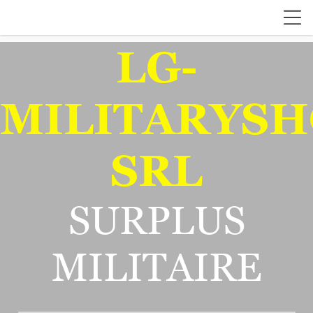
LG-
MILITARYSH
SRL
SURPLUS
MILITAIRE