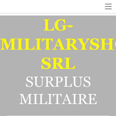
LG-
MILITARYSH
SRL
SURPLUS
MILITAIRE