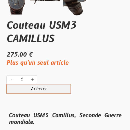
Couteau USM3
CAMILLUS
275.00 €
Plus qu'un seul article
-
+
Acheter
Couteau USM3 Camillus, Seconde Guerre
mondiale.