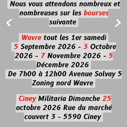
Nous vous attendons nombreux et
nombreuses
sur les
bourses


suivante
Wavre
tout les 1er samedi
5
Septembre 2026 -
3
Octobre
2026 -
7
Novembre 2026 -
5
Décembre 2026
De 7h00 à 12h00
Avenue Solvay 5
Zoning nord Wavre
Ciney
Militaria
Dimanche
25
octobre 2026
Rue du marché
couvert 3 - 5590 Ciney