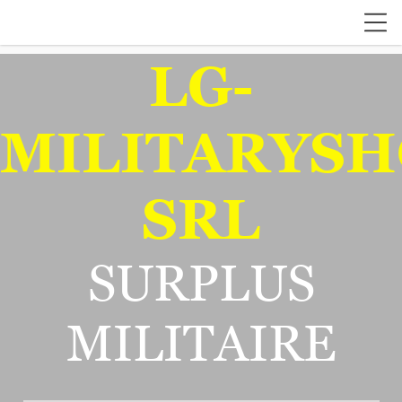
LG-
MILITARYSH
SRL
SURPLUS
MILITAIRE