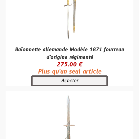
Baïonnette allemande Modèle 1871 fourreau
d'origine régimenté
275.00 €
Plus qu'un seul article
Acheter