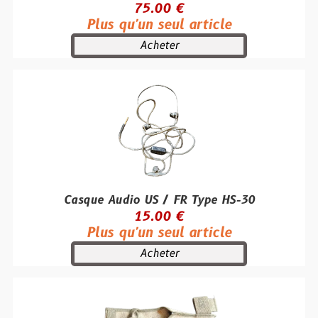
75.00 €
Plus qu'un seul article
Acheter
Casque Audio US / FR Type HS-30
15.00 €
Plus qu'un seul article
Acheter