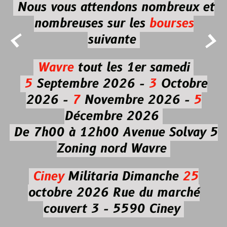
Nous vous attendons nombreux et
nombreuses
sur les
bourses


suivante
Wavre
tout les 1er samedi
5
Septembre 2026 -
3
Octobre
2026 -
7
Novembre 2026 -
5
Décembre 2026
De 7h00 à 12h00
Avenue Solvay 5
Zoning nord Wavre
Ciney
Militaria
Dimanche
25
octobre 2026
Rue du marché
couvert 3 - 5590 Ciney