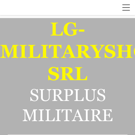
LG-
MILITARYSH
SRL
SURPLUS
MILITAIRE