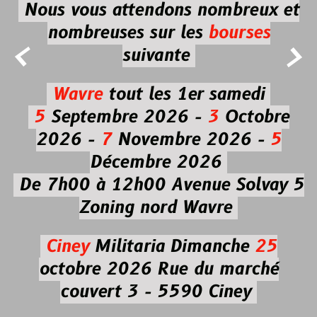
Nous vous attendons nombreux et
nombreuses
sur les
bourses


suivante
Wavre
tout les 1er samedi
5
Septembre 2026 -
3
Octobre
2026 -
7
Novembre 2026 -
5
Décembre 2026
De 7h00 à 12h00
Avenue Solvay 5
Zoning nord Wavre
Ciney
Militaria
Dimanche
25
octobre 2026
Rue du marché
couvert 3 - 5590 Ciney