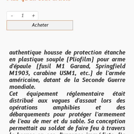
-
+
Acheter
authentique housse de protection étanche
en plastique souple (Pliofilm) pour arme
d'épaule (fusil M1 Garand, Springfield
M1903, carabine USM1, etc.) de l'armée
américaine, datant de la Seconde Guerre
mondiale.
Cet équipement réglementaire était
distribué aux vagues d'assaut lors des
opérations amphibies et des
débarquements pour protéger l'armement
de l'eau de mer et du sable. Sa conception
permettait au soldat de faire feu à travers