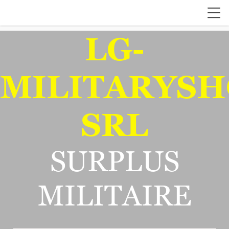
LG-
MILITARYSH
SRL
SURPLUS
MILITAIRE