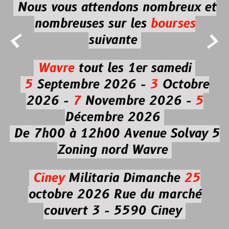
Nous vous attendons nombreux et
nombreuses
sur les
bourses


suivante
Wavre
tout les 1er samedi
5
Septembre 2026 -
3
Octobre
2026 -
7
Novembre 2026 -
5
Décembre 2026
De 7h00 à 12h00
Avenue Solvay 5
Zoning nord Wavre
Ciney
Militaria
Dimanche
25
octobre 2026
Rue du marché
couvert 3 - 5590 Ciney