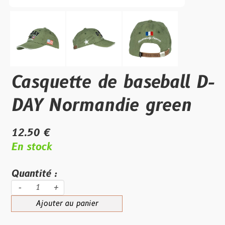
Casquette de baseball D-
DAY Normandie green
12.50 €
En stock
Quantité :
-
+
Ajouter au panier