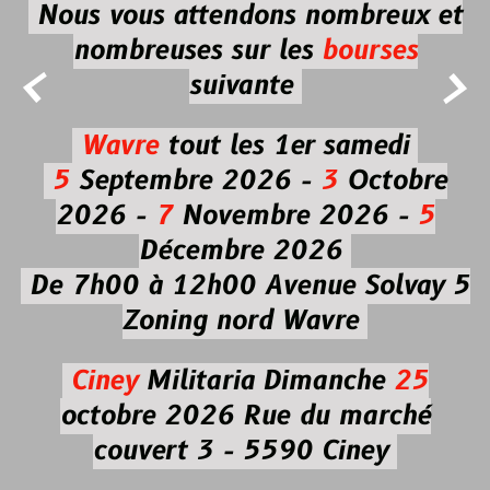
Nous vous attendons nombreux et
nombreuses
sur les
bourses


suivante
Wavre
tout les 1er samedi
5
Septembre 2026 -
3
Octobre
2026 -
7
Novembre 2026 -
5
Décembre 2026
De 7h00 à 12h00
Avenue Solvay 5
Zoning nord Wavre
Ciney
Militaria
Dimanche
25
octobre 2026
Rue du marché
couvert 3 - 5590 Ciney