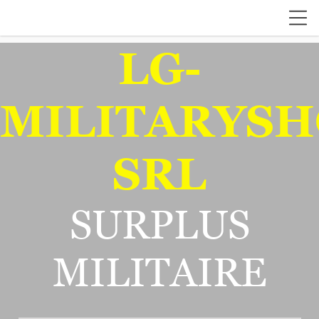
LG-
MILITARYSH
SRL
SURPLUS
MILITAIRE