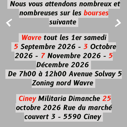
Nous vous attendons nombreux et
nombreuses
sur les
bourses


suivante
Wavre
tout les 1er samedi
5
Septembre 2026 -
3
Octobre
2026 -
7
Novembre 2026 -
5
Décembre 2026
De 7h00 à 12h00
Avenue Solvay 5
Zoning nord Wavre
Ciney
Militaria
Dimanche
25
octobre 2026
Rue du marché
couvert 3 - 5590 Ciney