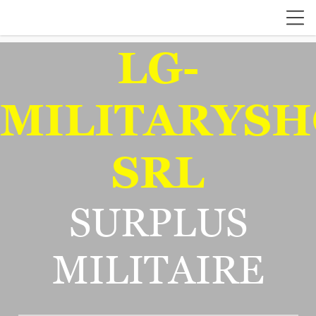
LG-
MILITARYSH
SRL
SURPLUS
MILITAIRE