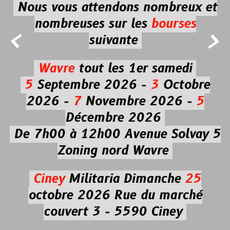
Nous vous attendons nombreux et
nombreuses
sur les
bourses


suivante
Wavre
tout les 1er samedi
5
Septembre 2026 -
3
Octobre
2026 -
7
Novembre 2026 -
5
Décembre 2026
De 7h00 à 12h00
Avenue Solvay 5
Zoning nord Wavre
Ciney
Militaria
Dimanche
25
octobre 2026
Rue du marché
couvert 3 - 5590 Ciney