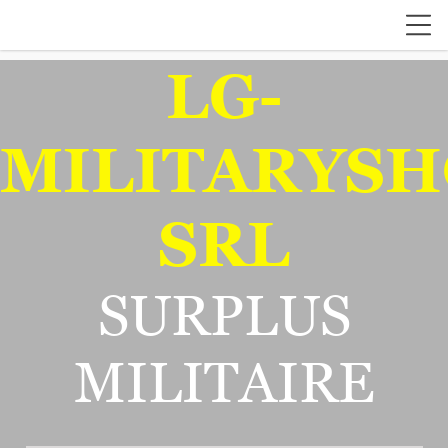
LG-
MILITARYSH
SRL
SURPLUS
MILITAIRE