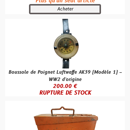
Plus qu'un seul article
Acheter
Boussole de Poignet Luftwaffe AK39 (Modèle 1) –
WW2 d'origine
200.00 €
RUPTURE DE STOCK