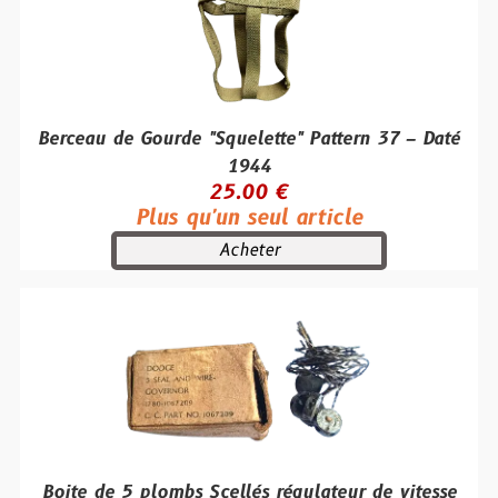
Berceau de Gourde "Squelette" Pattern 37 – Daté
1944
25.00 €
Plus qu'un seul article
Acheter
Boite de 5 plombs Scellés régulateur de vitesse