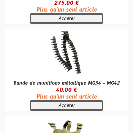
275.00 €
Plus qu'un seul article
Acheter
Bande de munitions métallique MG34 - MG42
40.00 €
Plus qu'un seul article
Acheter