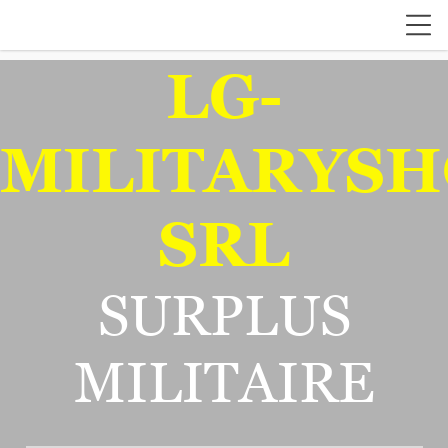
LG-
MILITARYSH
SRL
SURPLUS
MILITAIRE