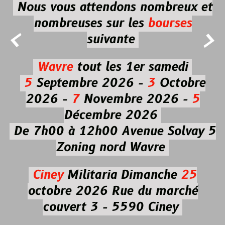
Nous vous attendons nombreux et
nombreuses
sur les
bourses


suivante
Wavre
tout les 1er samedi
5
Septembre 2026 -
3
Octobre
2026 -
7
Novembre 2026 -
5
Décembre 2026
De 7h00 à 12h00
Avenue Solvay 5
Zoning nord Wavre
Ciney
Militaria
Dimanche
25
octobre 2026
Rue du marché
couvert 3 - 5590 Ciney