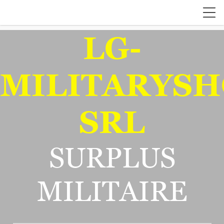
LG-
MILITARYSH
SRL
SURPLUS
MILITAIRE