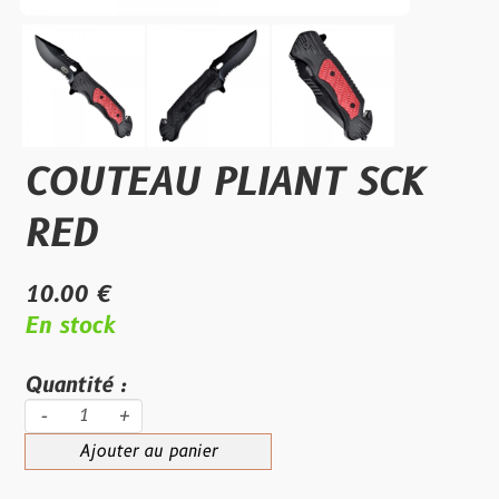
COUTEAU PLIANT SCK
RED
10.00 €
En stock
Quantité :
-
+
Ajouter au panier