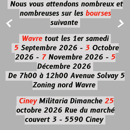
Nous vous attendons nombreux et
nombreuses
sur les
bourses


suivante
Wavre
tout les 1er samedi
5
Septembre 2026 -
3
Octobre
2026 -
7
Novembre 2026 -
5
Décembre 2026
De 7h00 à 12h00
Avenue Solvay 5
Zoning nord Wavre
Ciney
Militaria
Dimanche
25
octobre 2026
Rue du marché
couvert 3 - 5590 Ciney