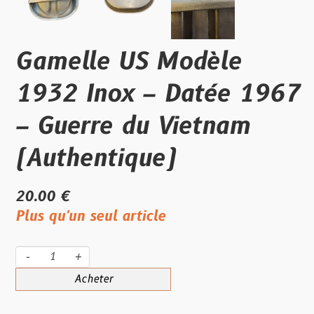
Gamelle US Modèle
1932 Inox – Datée 1967
– Guerre du Vietnam
(Authentique)
20.00 €
Plus qu'un seul article
-
+
Acheter