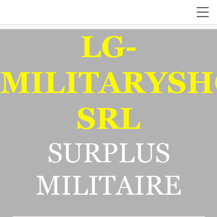
LG-
MILITARYSH
SRL
SURPLUS
MILITAIRE