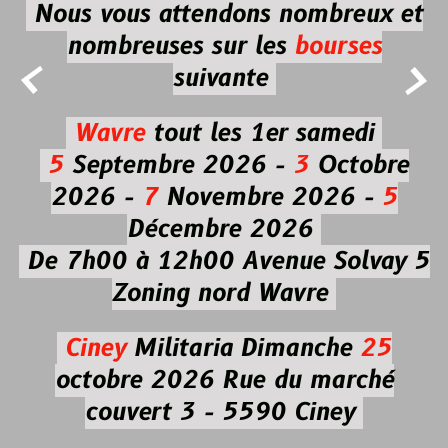
Nous vous attendons nombreux et
nombreuses
sur les
bourses


suivante
Wavre
tout les 1er samedi
5
Septembre 2026 -
3
Octobre
2026 -
7
Novembre 2026 -
5
Décembre 2026
De 7h00 à 12h00
Avenue Solvay 5
Zoning nord Wavre
Ciney
Militaria
Dimanche
25
octobre 2026
Rue du marché
couvert 3 - 5590 Ciney