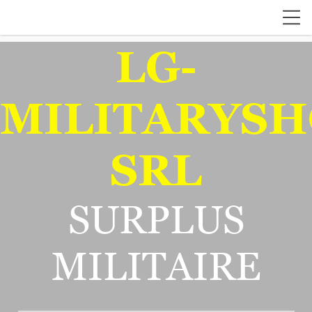
LG-
MILITARYSH
SRL
SURPLUS
MILITAIRE