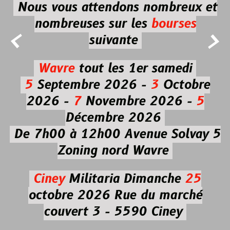
Nous vous attendons nombreux et
nombreuses
sur les
bourses


suivante
Wavre
tout les 1er samedi
5
Septembre 2026 -
3
Octobre
2026 -
7
Novembre 2026 -
5
Décembre 2026
De 7h00 à 12h00
Avenue Solvay 5
Zoning nord Wavre
Ciney
Militaria
Dimanche
25
octobre 2026
Rue du marché
couvert 3 - 5590 Ciney