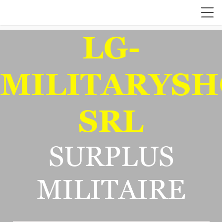
LG-
MILITARYSH
SRL
SURPLUS
MILITAIRE