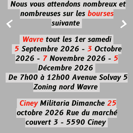
Nous vous attendons nombreux et
nombreuses
sur les
bourses


suivante
Wavre
tout les 1er samedi
5
Septembre 2026 -
3
Octobre
2026 -
7
Novembre 2026 -
5
Décembre 2026
De 7h00 à 12h00
Avenue Solvay 5
Zoning nord Wavre
Ciney
Militaria
Dimanche
25
octobre 2026
Rue du marché
couvert 3 - 5590 Ciney