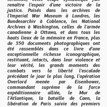
renaître l'espoir d'une victoire de la
justice. Puisés dans les archives de
l'Imperial War Museum à Londres, les
Bundesarchiv à Coblence, les National
Archives à Washington, celles de l'armée
canadienne à Ottawa, et dans tous les
hauts lieux de la mémoire en France, plus
de 350 documents photographiques ont
été rassemblés dans ce livre d'une
exceptionnelle richesse iconographique,
restituant, intacts, dans leur violence et
leur vérité, les grands moments des
combats vers la liberté l'escalade
précédant le jour le plus long, l'opération
Overlord menée par Eisenhower,
commandant suprême de la force
expéditionnaire alliée, le Mur de
l'Atlantique, la bataille de Caen, la
libération de Paris suivie des premiers