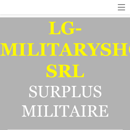
LG-
MILITARYSH
SRL
SURPLUS
MILITAIRE