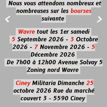
Nous vous attendons nombreux et
nombreuses
sur les
bourses


suivante
Wavre
tout les 1er samedi
5
Septembre 2026 -
3
Octobre
2026 -
7
Novembre 2026 -
5
Décembre 2026
De 7h00 à 12h00
Avenue Solvay 5
Zoning nord Wavre
Ciney
Militaria
Dimanche
25
octobre 2026
Rue du marché
couvert 3 - 5590 Ciney