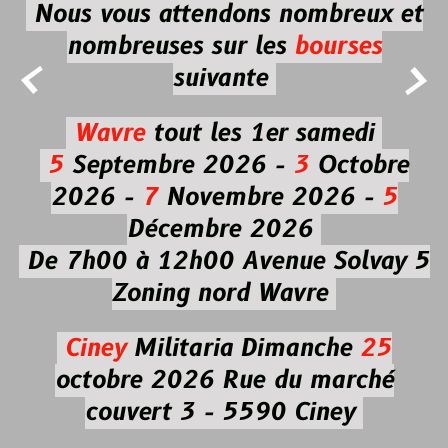
Nous vous attendons nombreux et
nombreuses
sur les
bourses


suivante
Wavre
tout les 1er samedi
5
Septembre 2026 -
3
Octobre
2026 -
7
Novembre 2026 -
5
Décembre 2026
De 7h00 à 12h00
Avenue Solvay 5
Zoning nord Wavre
Ciney
Militaria
Dimanche
25
octobre 2026
Rue du marché
couvert 3 - 5590 Ciney