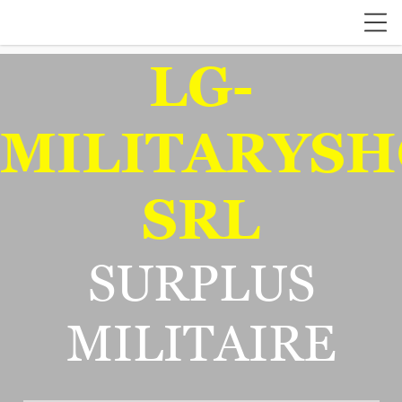
LG-
MILITARYSH
SRL
SURPLUS
MILITAIRE