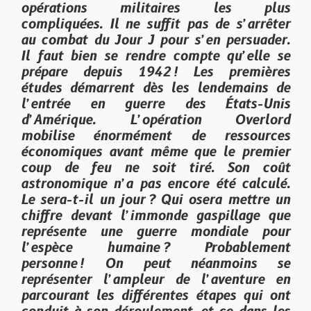
opérations militaires les plus
compliquées. Il ne suffit pas de s’arrêter
au combat du Jour J pour s’en persuader.
Il faut bien se rendre compte qu’elle se
prépare depuis 1942 ! Les premières
études démarrent dès les lendemains de
l’entrée en guerre des États-Unis
d’Amérique. L’opération Overlord
mobilise énormément de ressources
économiques avant même que le premier
coup de feu ne soit tiré. Son coût
astronomique n’a pas encore été calculé.
Le sera-t-il un jour ? Qui osera mettre un
chiffre devant l’immonde gaspillage que
représente une guerre mondiale pour
l’espèce humaine ? Probablement
personne ! On peut néanmoins se
représenter l’ampleur de l’aventure en
parcourant les différentes étapes qui ont