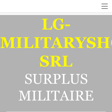
LG-
MILITARYSH
SRL
SURPLUS
MILITAIRE