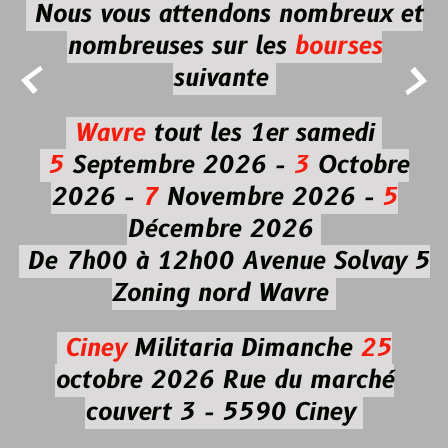
Nous vous attendons nombreux et
nombreuses
sur les
bourses


suivante
Wavre
tout les 1er samedi
5
Septembre 2026 -
3
Octobre
2026 -
7
Novembre 2026 -
5
Décembre 2026
De 7h00 à 12h00
Avenue Solvay 5
Zoning nord Wavre
Ciney
Militaria
Dimanche
25
octobre 2026
Rue du marché
couvert 3 - 5590 Ciney