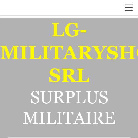
LG-
MILITARYSH
SRL
SURPLUS
MILITAIRE