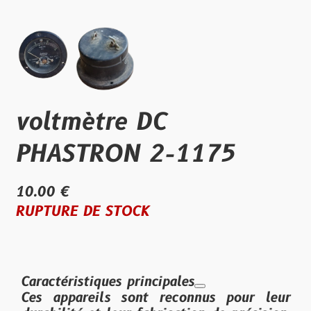
voltmètre DC
PHASTRON 2-1175
10.00 €
RUPTURE DE STOCK
Caractéristiques principales
Ces appareils sont reconnus pour leur