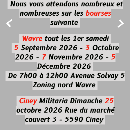
Nous vous attendons nombreux et
nombreuses
sur les
bourses


suivante
Wavre
tout les 1er samedi
5
Septembre 2026 -
3
Octobre
2026 -
7
Novembre 2026 -
5
Décembre 2026
De 7h00 à 12h00
Avenue Solvay 5
Zoning nord Wavre
Ciney
Militaria
Dimanche
25
octobre 2026
Rue du marché
couvert 3 - 5590 Ciney