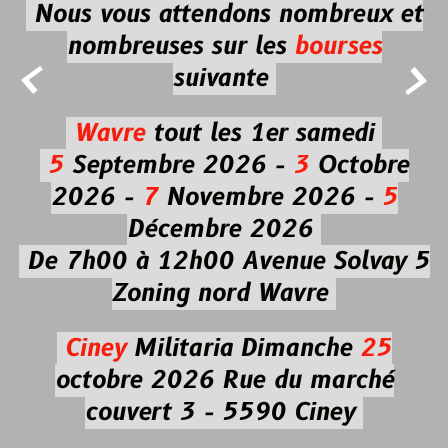
Nous vous attendons nombreux et
nombreuses
sur les
bourses


suivante
Wavre
tout les 1er samedi
5
Septembre 2026 -
3
Octobre
2026 -
7
Novembre 2026 -
5
Décembre 2026
De 7h00 à 12h00
Avenue Solvay 5
Zoning nord Wavre
Ciney
Militaria
Dimanche
25
octobre 2026
Rue du marché
couvert 3 - 5590 Ciney