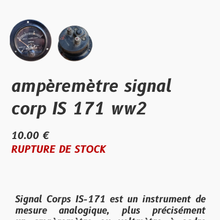
ampèremètre signal
corp IS 171 ww2
10.00 €
RUPTURE DE STOCK
Signal Corps IS-171
est un instrument de
mesure analogique, plus précisément