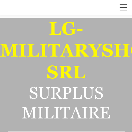
LG-
MILITARYSH
SRL
SURPLUS
MILITAIRE