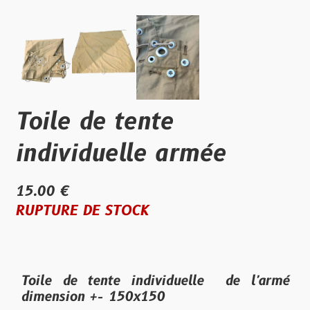
Toile de tente
individuelle armée
15.00 €
RUPTURE DE STOCK
Toile de tente individuelle de l'armé
dimension +- 150x150