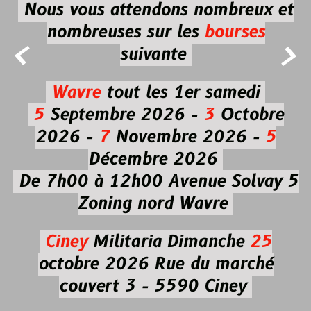
Nous vous attendons nombreux et
nombreuses
sur les
bourses


suivante
Wavre
tout les 1er samedi
5
Septembre 2026 -
3
Octobre
2026 -
7
Novembre 2026 -
5
Décembre 2026
De 7h00 à 12h00
Avenue Solvay 5
Zoning nord Wavre
Ciney
Militaria
Dimanche
25
octobre 2026
Rue du marché
couvert 3 - 5590 Ciney