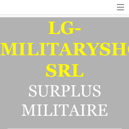
LG-
MILITARYSH
SRL
SURPLUS
MILITAIRE