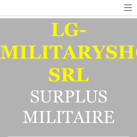
LG-
MILITARYSH
SRL
SURPLUS
MILITAIRE