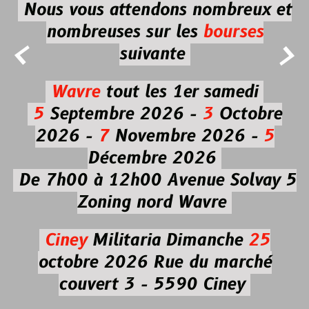
Nous vous attendons nombreux et
nombreuses
sur les
bourses


suivante
Wavre
tout les 1er samedi
5
Septembre 2026 -
3
Octobre
2026 -
7
Novembre 2026 -
5
Décembre 2026
De 7h00 à 12h00
Avenue Solvay 5
Zoning nord Wavre
Ciney
Militaria
Dimanche
25
octobre 2026
Rue du marché
couvert 3 - 5590 Ciney