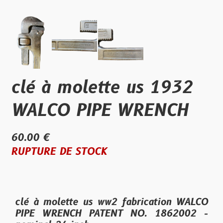
clé à molette us 1932
WALCO PIPE WRENCH
60.00 €
RUPTURE DE STOCK
clé à molette us ww2 fabrication WALCO
PIPE WRENCH PATENT NO. 1862002 -