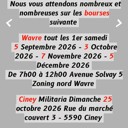
Nous vous attendons nombreux et
nombreuses
sur les
bourses


suivante
Wavre
tout les 1er samedi
5
Septembre 2026 -
3
Octobre
2026 -
7
Novembre 2026 -
5
Décembre 2026
De 7h00 à 12h00
Avenue Solvay 5
Zoning nord Wavre
Ciney
Militaria
Dimanche
25
octobre 2026
Rue du marché
couvert 3 - 5590 Ciney