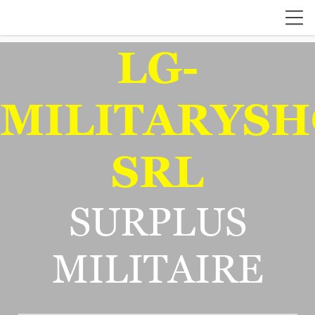
LG-
MILITARYSH
SRL
SURPLUS
MILITAIRE