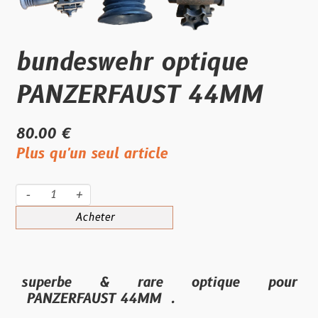
bundeswehr optique
PANZERFAUST 44MM
80.00 €
Plus qu'un seul article
-
+
Acheter
superbe & rare optique pour
PANZERFAUST 44MM .