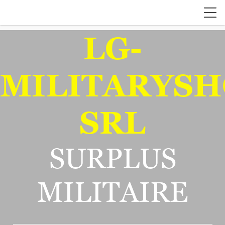
LG-
MILITARYSH
SRL
SURPLUS
MILITAIRE