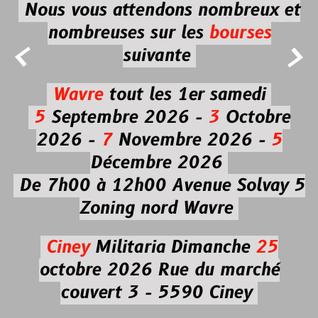
Nous vous attendons nombreux et
nombreuses
sur les
bourses


suivante
Wavre
tout les 1er samedi
5
Septembre 2026 -
3
Octobre
2026 -
7
Novembre 2026 -
5
Décembre 2026
De 7h00 à 12h00
Avenue Solvay 5
Zoning nord Wavre
Ciney
Militaria
Dimanche
25
octobre 2026
Rue du marché
couvert 3 - 5590 Ciney