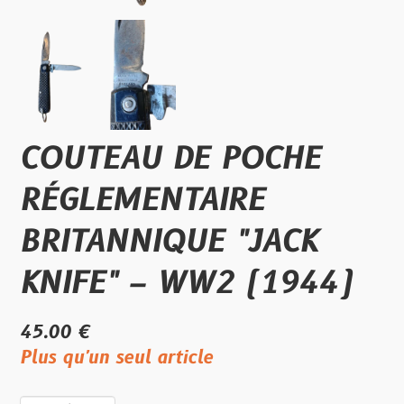
COUTEAU DE POCHE
RÉGLEMENTAIRE
BRITANNIQUE "JACK
KNIFE" – WW2 (1944)
45.00 €
Plus qu'un seul article