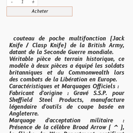
-
+
Acheter
couteau de poche multifonction (Jack
Knife / Clasp Knife) de la British Army,
datant de la Seconde Guerre mondiale.
Véritable pièce de terrain historique, ce
modèle à deux pièces a équipé les soldats
britanniques et du Commonwealth lors
des combats de la Libération en Europe.
Caractéristiques et Marquages Officiels :
Fabricant d'origine : Gravé S.S.P. pour
Sheffield Steel Products, manufacture
légendaire d'outils de coupe basée en
Angleterre.
Marquage d'acceptation militaire :
Présence de la célèbre Broad Arrow ( ^ ),