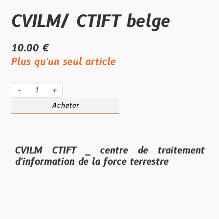
CVILM/ CTIFT belge
10.00 €
Plus qu'un seul article
-
+
Acheter
CVILM CTIFT _ centre de traitement
d'information de la force terrestre