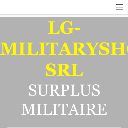
LG-
MILITARYSH
SRL
SURPLUS
MILITAIRE