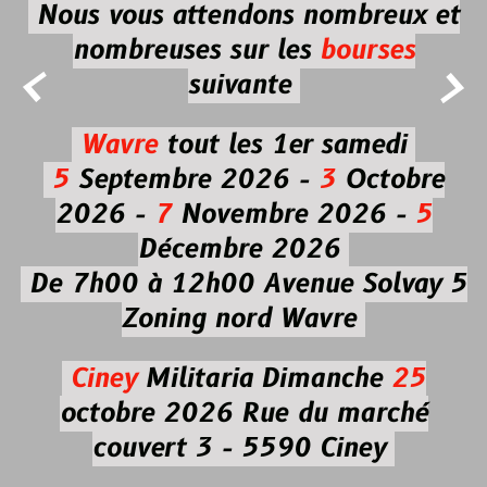
Nous vous attendons nombreux et
nombreuses
sur les
bourses


suivante
Wavre
tout les 1er samedi
5
Septembre 2026 -
3
Octobre
2026 -
7
Novembre 2026 -
5
Décembre 2026
De 7h00 à 12h00
Avenue Solvay 5
Zoning nord Wavre
Ciney
Militaria
Dimanche
25
octobre 2026
Rue du marché
couvert 3 - 5590 Ciney