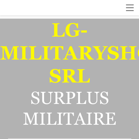
LG-
MILITARYSH
SRL
SURPLUS
MILITAIRE