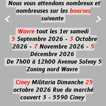
Nous vous attendons nombreux et
nombreuses
sur les
bourses


suivante
Wavre
tout les 1er samedi
5
Septembre 2026 -
3
Octobre
2026 -
7
Novembre 2026 -
5
Décembre 2026
De 7h00 à 12h00
Avenue Solvay 5
Zoning nord Wavre
Ciney
Militaria
Dimanche
25
octobre 2026
Rue du marché
couvert 3 - 5590 Ciney