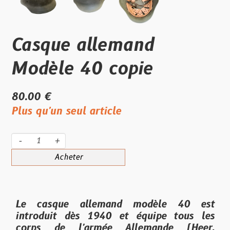
Casque allemand
Modèle 40 copie
80.00 €
Plus qu'un seul article
-
+
Acheter
Le casque allemand modèle 40 est
introduit dès 1940 et équipe tous les
corps de l'armée Allemande (Heer,