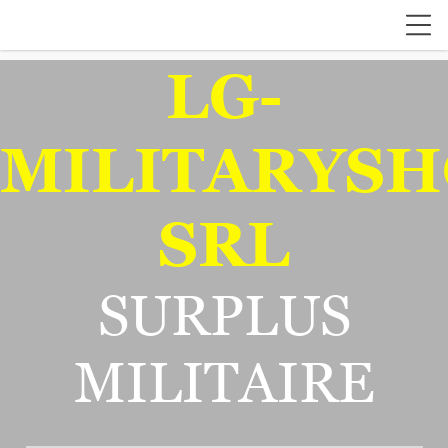
LG-
MILITARYSH
SRL
SURPLUS
MILITAIRE