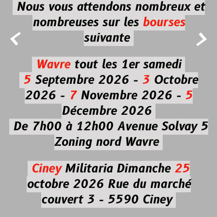
Nous vous attendons nombreux et
nombreuses
sur les
bourses


suivante
Wavre
tout les 1er samedi
5
Septembre 2026 -
3
Octobre
2026 -
7
Novembre 2026 -
5
Décembre 2026
De 7h00 à 12h00
Avenue Solvay 5
Zoning nord Wavre
Ciney
Militaria
Dimanche
25
octobre 2026
Rue du marché
couvert 3 - 5590 Ciney