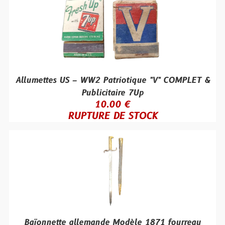
Allumettes US – WW2 Patriotique "V" COMPLET &
Publicitaire 7Up
10.00 €
RUPTURE DE STOCK
Baïonnette allemande Modèle 1871 fourreau