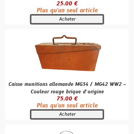
25.00 €
Plus qu'un seul article
Acheter
Caisse munitions allemande MG34 / MG42 WW2 –
Couleur rouge brique d’origine
75.00 €
Plus qu'un seul article
Acheter