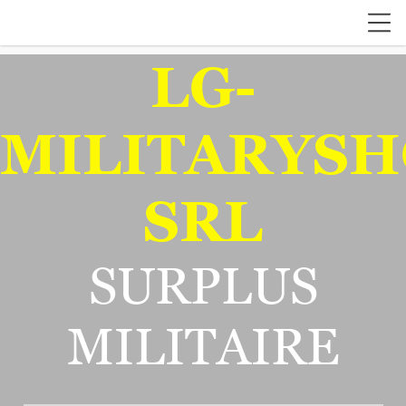
LG-
MILITARYSH
SRL
SURPLUS
MILITAIRE