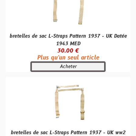
bretelles de sac L-Straps Pattern 1937 - UK Datée
1943 MED
30.00 €
Plus qu'un seul article
Acheter
bretelles de sac L-Straps Pattern 1937 - UK ww2