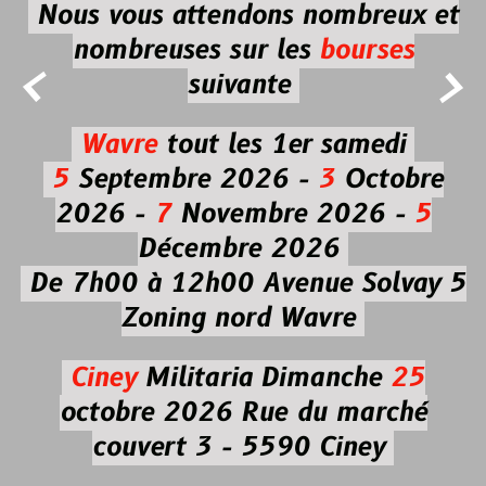
Nous vous attendons nombreux et
nombreuses
sur les
bourses


suivante
Wavre
tout les 1er samedi
5
Septembre 2026 -
3
Octobre
2026 -
7
Novembre 2026 -
5
Décembre 2026
De 7h00 à 12h00
Avenue Solvay 5
Zoning nord Wavre
Ciney
Militaria
Dimanche
25
octobre 2026
Rue du marché
couvert 3 - 5590 Ciney