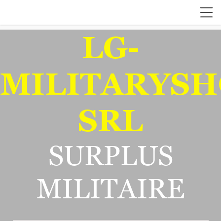
LG-
MILITARYSH
SRL
SURPLUS
MILITAIRE