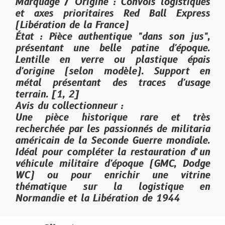
Marquage / Origine : Convois logistiques
et axes prioritaires Red Ball Express
(Libération de la France)
État : Pièce authentique "dans son jus",
présentant une belle patine d'époque.
Lentille en verre ou plastique épais
d'origine (selon modèle). Support en
métal présentant des traces d'usage
terrain. [1, 2]
Avis du collectionneur :
Une pièce historique rare et très
recherchée par les passionnés de militaria
américain de la Seconde Guerre mondiale.
Idéal pour compléter la restauration d’un
véhicule militaire d'époque (GMC, Dodge
WC) ou pour enrichir une vitrine
thématique sur la logistique en
Normandie et la Libération de 1944