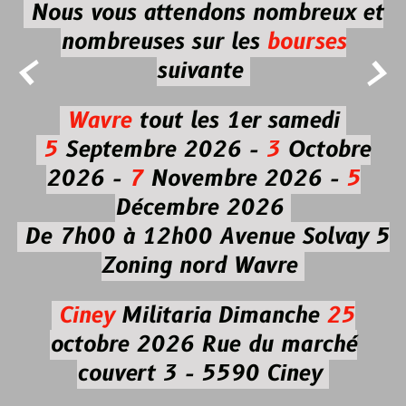
Nous vous attendons nombreux et
nombreuses
sur les
bourses


suivante
Wavre
tout les 1er samedi
5
Septembre 2026 -
3
Octobre
2026 -
7
Novembre 2026 -
5
Décembre 2026
De 7h00 à 12h00
Avenue Solvay 5
Zoning nord Wavre
Ciney
Militaria
Dimanche
25
octobre 2026
Rue du marché
couvert 3 - 5590 Ciney