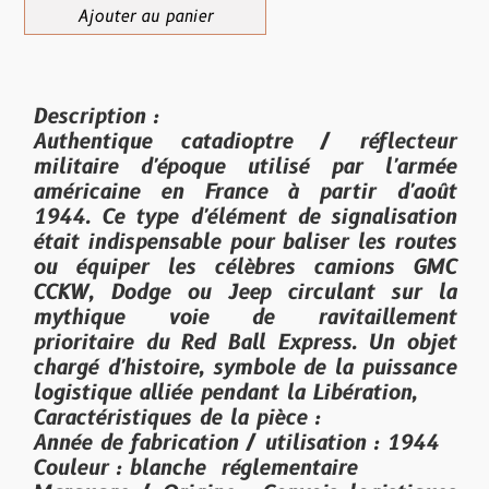
Ajouter au panier
Description :
Authentique catadioptre / réflecteur
militaire d'époque utilisé par l'armée
américaine en France à partir d'août
1944. Ce type d'élément de signalisation
était indispensable pour baliser les routes
ou équiper les célèbres camions GMC
CCKW, Dodge ou Jeep circulant sur la
mythique voie de ravitaillement
prioritaire du Red Ball Express. Un objet
chargé d'histoire, symbole de la puissance
logistique alliée pendant la Libération,
Caractéristiques de la pièce :
Année de fabrication / utilisation : 1944
Couleur : blanche réglementaire