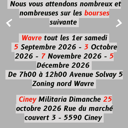
Nous vous attendons nombreux et
nombreuses
sur les
bourses


suivante
Wavre
tout les 1er samedi
5
Septembre 2026 -
3
Octobre
2026 -
7
Novembre 2026 -
5
Décembre 2026
De 7h00 à 12h00
Avenue Solvay 5
Zoning nord Wavre
Ciney
Militaria
Dimanche
25
octobre 2026
Rue du marché
couvert 3 - 5590 Ciney