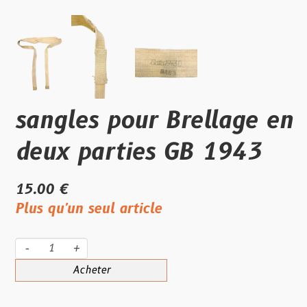
sangles pour Brellage en
deux parties GB 1943
15.00 €
Plus qu'un seul article
-
+
Acheter