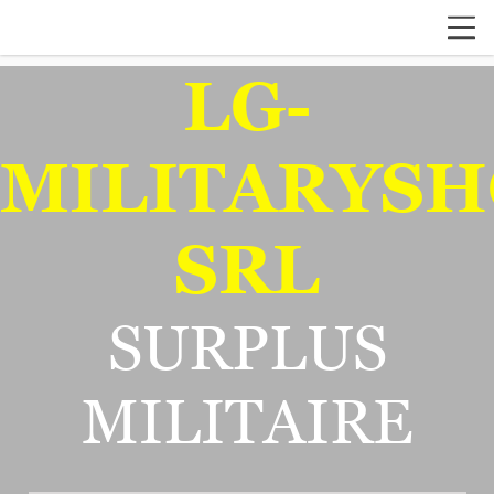
LG-
MILITARYSH
SRL
SURPLUS
MILITAIRE