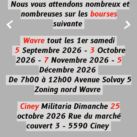
Nous vous attendons nombreux et
nombreuses
sur les
bourses


suivante
Wavre
tout les 1er samedi
5
Septembre 2026 -
3
Octobre
2026 -
7
Novembre 2026 -
5
Décembre 2026
De 7h00 à 12h00
Avenue Solvay 5
Zoning nord Wavre
Ciney
Militaria
Dimanche
25
octobre 2026
Rue du marché
couvert 3 - 5590 Ciney