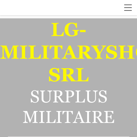
LG-
MILITARYSH
SRL
SURPLUS
MILITAIRE