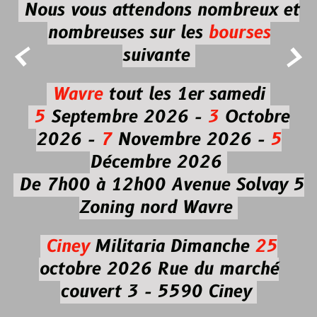
Nous vous attendons nombreux et
nombreuses
sur les
bourses


suivante
Wavre
tout les 1er samedi
5
Septembre 2026 -
3
Octobre
2026 -
7
Novembre 2026 -
5
Décembre 2026
De 7h00 à 12h00
Avenue Solvay 5
Zoning nord Wavre
Ciney
Militaria
Dimanche
25
octobre 2026
Rue du marché
couvert 3 - 5590 Ciney