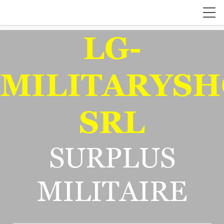
LG-
MILITARYSH
SRL
SURPLUS
MILITAIRE