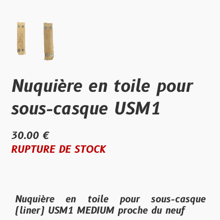
Nuquière en toile pour
sous-casque USM1
30.00 €
RUPTURE DE STOCK
Nuquière en toile pour sous-casque
(liner) USM1 MEDIUM proche du neuf