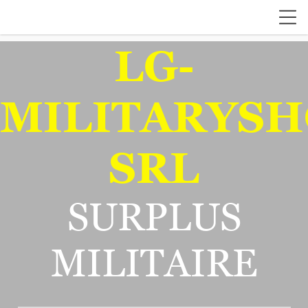
LG-
MILITARYSH
SRL
SURPLUS
MILITAIRE