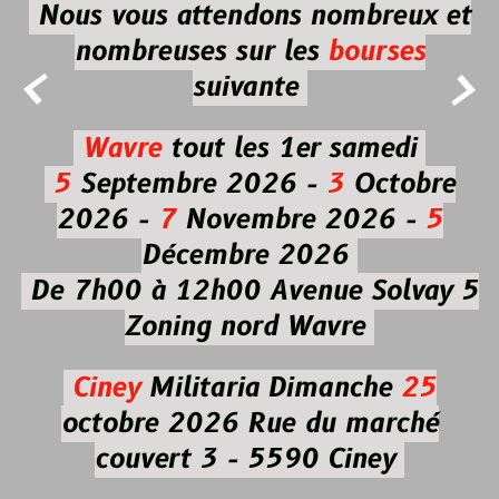
Nous vous attendons nombreux et
nombreuses
sur les
bourses


suivante
Wavre
tout les 1er samedi
5
Septembre 2026 -
3
Octobre
2026 -
7
Novembre 2026 -
5
Décembre 2026
De 7h00 à 12h00
Avenue Solvay 5
Zoning nord Wavre
Ciney
Militaria
Dimanche
25
octobre 2026
Rue du marché
couvert 3 - 5590 Ciney