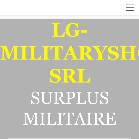
LG-
MILITARYSH
SRL
SURPLUS
MILITAIRE