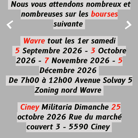
Nous vous attendons nombreux et
nombreuses
sur les
bourses


suivante
Wavre
tout les 1er samedi
5
Septembre 2026 -
3
Octobre
2026 -
7
Novembre 2026 -
5
Décembre 2026
De 7h00 à 12h00
Avenue Solvay 5
Zoning nord Wavre
Ciney
Militaria
Dimanche
25
octobre 2026
Rue du marché
couvert 3 - 5590 Ciney