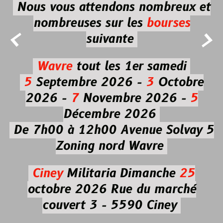
Nous vous attendons nombreux et
nombreuses
sur les
bourses


suivante
Wavre
tout les 1er samedi
5
Septembre 2026 -
3
Octobre
2026 -
7
Novembre 2026 -
5
Décembre 2026
De 7h00 à 12h00
Avenue Solvay 5
Zoning nord Wavre
Ciney
Militaria
Dimanche
25
octobre 2026
Rue du marché
couvert 3 - 5590 Ciney