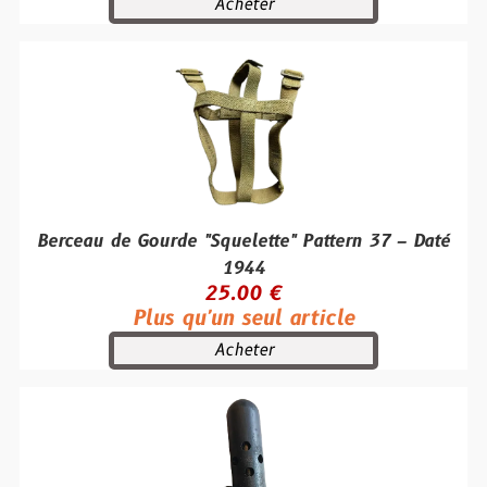
Acheter
Berceau de Gourde "Squelette" Pattern 37 – Daté
1944
25.00 €
Plus qu'un seul article
Acheter