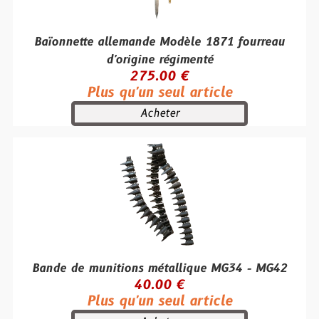
Baïonnette allemande Modèle 1871 fourreau
d'origine régimenté
275.00 €
Plus qu'un seul article
Acheter
Bande de munitions métallique MG34 - MG42
40.00 €
Plus qu'un seul article