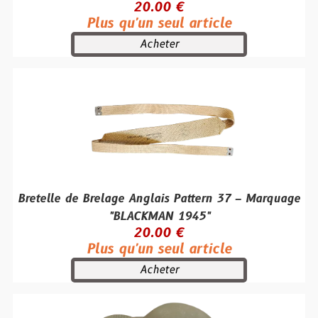
20.00 €
Plus qu'un seul article
Acheter
Bretelle de Brelage Anglais Pattern 37 – Marquage
"BLACKMAN 1945"
20.00 €
Plus qu'un seul article
Acheter