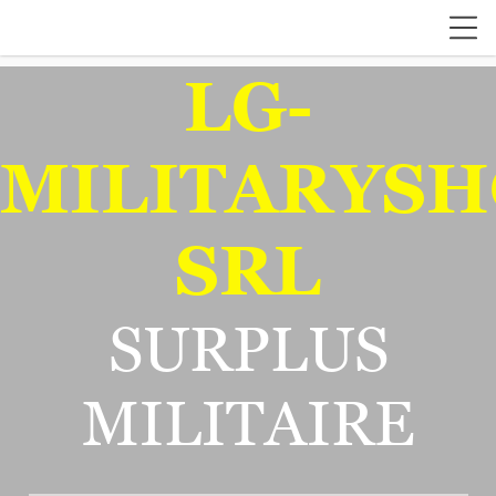
LG-
MILITARYSH
SRL
SURPLUS
MILITAIRE