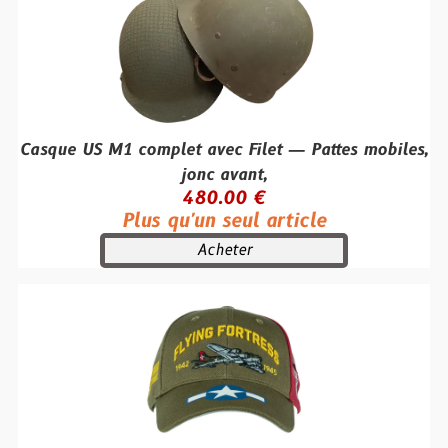
Casque US M1 complet avec Filet — Pattes mobiles,
jonc avant,
480.00 €
Plus qu'un seul article
Acheter