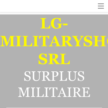
LG-
MILITARYSH
SRL
SURPLUS
MILITAIRE