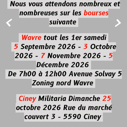
Nous vous attendons nombreux et
nombreuses
sur les
bourses


suivante
Wavre
tout les 1er samedi
5
Septembre 2026 -
3
Octobre
2026 -
7
Novembre 2026 -
5
Décembre 2026
De 7h00 à 12h00
Avenue Solvay 5
Zoning nord Wavre
Ciney
Militaria
Dimanche
25
octobre 2026
Rue du marché
couvert 3 - 5590 Ciney