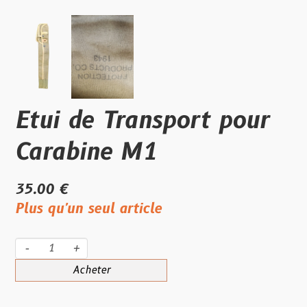
Etui de Transport pour
Carabine M1
35.00 €
Plus qu'un seul article
-
+
Acheter