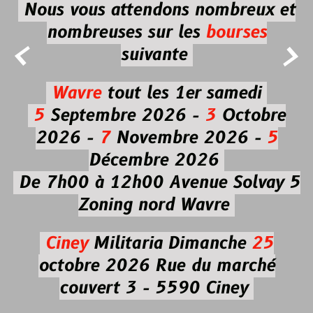
Nous vous attendons nombreux et
nombreuses
sur les
bourses


suivante
Wavre
tout les 1er samedi
5
Septembre 2026 -
3
Octobre
2026 -
7
Novembre 2026 -
5
Décembre 2026
De 7h00 à 12h00
Avenue Solvay 5
Zoning nord Wavre
Ciney
Militaria
Dimanche
25
octobre 2026
Rue du marché
couvert 3 - 5590 Ciney