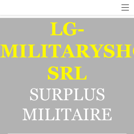
LG-
MILITARYSH
SRL
SURPLUS
MILITAIRE