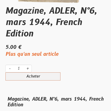
Magazine, ADLER, N°6,
mars 1944, French
Edition
5.00 €
Plus qu'un seul article
-
+
Acheter
Magazine, ADLER, N°6, mars 1944, French
Edition