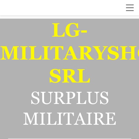
LG-
MILITARYSH
SRL
SURPLUS
MILITAIRE