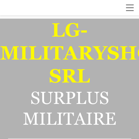
LG-
MILITARYSH
SRL
SURPLUS
MILITAIRE