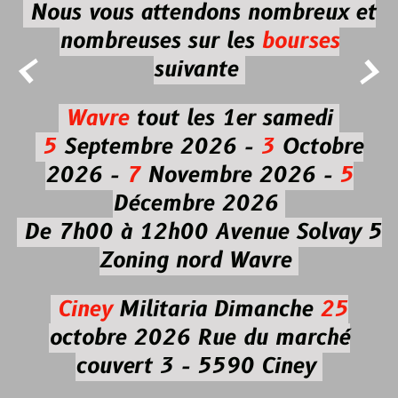
Nous vous attendons nombreux et
nombreuses
sur les
bourses


suivante
Wavre
tout les 1er samedi
5
Septembre 2026 -
3
Octobre
2026 -
7
Novembre 2026 -
5
Décembre 2026
De 7h00 à 12h00
Avenue Solvay 5
Zoning nord Wavre
Ciney
Militaria
Dimanche
25
octobre 2026
Rue du marché
couvert 3 - 5590 Ciney