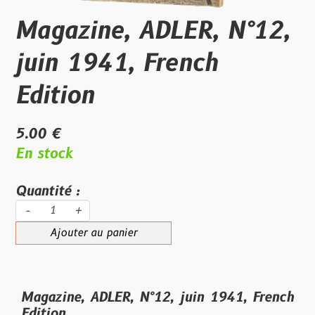
Magazine, ADLER, N°12,
juin 1941, French
Edition
5.00 €
En stock
Quantité :
-
+
Ajouter au panier
Magazine, ADLER, N°12, juin 1941, French
Edition