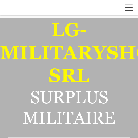
LG-
MILITARYSH
SRL
SURPLUS
MILITAIRE