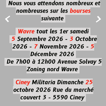
Nous vous attendons nombreux et
nombreuses
sur les
bourses


suivante
Wavre
tout les 1er samedi
5
Septembre 2026 -
3
Octobre
2026 -
7
Novembre 2026 -
5
Décembre 2026
De 7h00 à 12h00
Avenue Solvay 5
Zoning nord Wavre
Ciney
Militaria
Dimanche
25
octobre 2026
Rue du marché
couvert 3 - 5590 Ciney