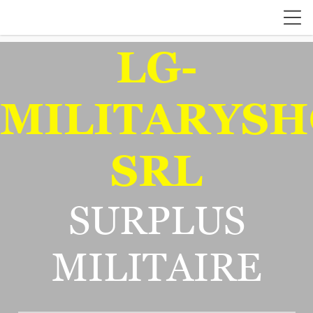
LG-
MILITARYSH
SRL
SURPLUS
MILITAIRE