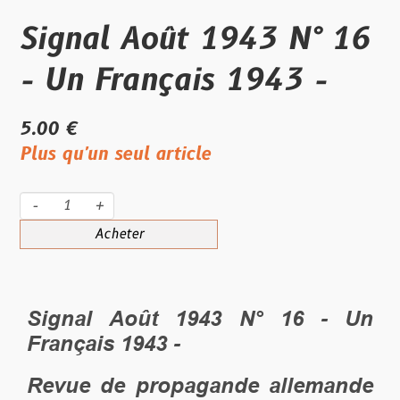
Signal Août 1943 N° 16
- Un Français 1943 -
5.00 €
Plus qu'un seul article
-
+
Acheter
Signal Août 1943 N° 16 - Un
Français 1943 -
Revue de propagande allemande