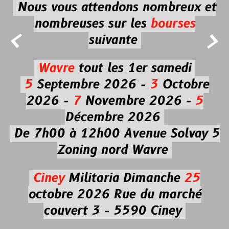
Nous vous attendons nombreux et
nombreuses
sur les
bourses


suivante
Wavre
tout les 1er samedi
5
Septembre 2026 -
3
Octobre
2026 -
7
Novembre 2026 -
5
Décembre 2026
De 7h00 à 12h00
Avenue Solvay 5
Zoning nord Wavre
Ciney
Militaria
Dimanche
25
octobre 2026
Rue du marché
couvert 3 - 5590 Ciney