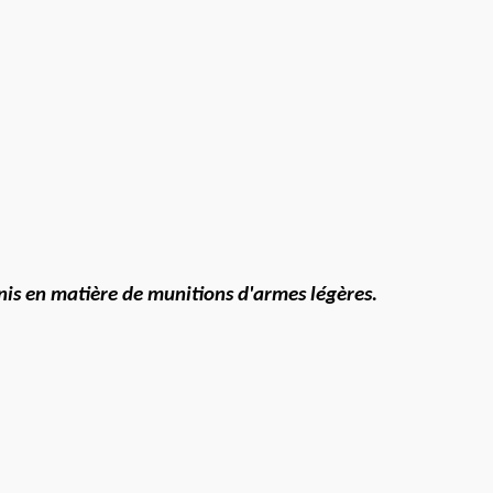
ère de munitions d'armes légères.