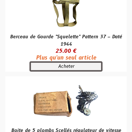
Berceau de Gourde "Squelette" Pattern 37 – Daté
1944
25.00 €
Plus qu'un seul article
Acheter
Boite de 5 plombs Scellés régulateur de vitesse