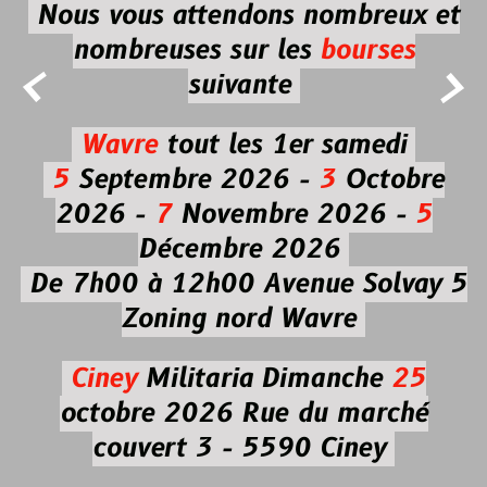
Nous vous attendons nombreux et
nombreuses
sur les
bourses


suivante
Wavre
tout les 1er samedi
5
Septembre 2026 -
3
Octobre
2026 -
7
Novembre 2026 -
5
Décembre 2026
De 7h00 à 12h00
Avenue Solvay 5
Zoning nord Wavre
Ciney
Militaria
Dimanche
25
octobre 2026
Rue du marché
couvert 3 - 5590 Ciney