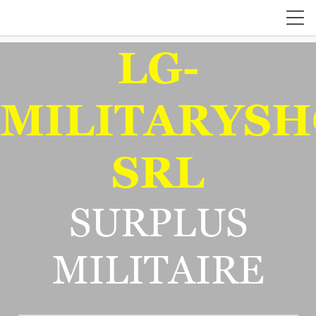
LG-
MILITARYSH
SRL
SURPLUS
MILITAIRE