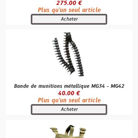
275.00 €
Plus qu'un seul article
Acheter
Bande de munitions métallique MG34 - MG42
40.00 €
Plus qu'un seul article
Acheter