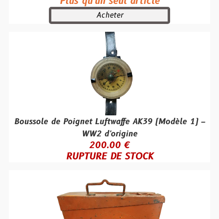
Plus qu'un seul article
Acheter
Boussole de Poignet Luftwaffe AK39 (Modèle 1) –
WW2 d'origine
200.00 €
RUPTURE DE STOCK