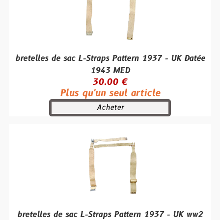
bretelles de sac L-Straps Pattern 1937 - UK Datée
1943 MED
30.00 €
Plus qu'un seul article
Acheter
bretelles de sac L-Straps Pattern 1937 - UK ww2