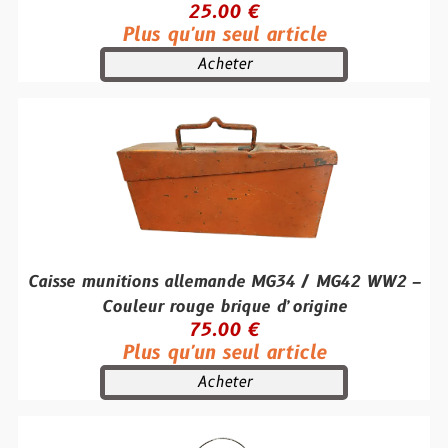
25.00 €
Plus qu'un seul article
Acheter
Caisse munitions allemande MG34 / MG42 WW2 –
Couleur rouge brique d’origine
75.00 €
Plus qu'un seul article
Acheter