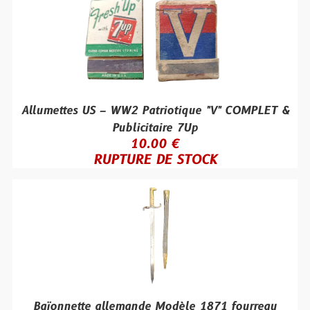
Allumettes US – WW2 Patriotique "V" COMPLET &
Publicitaire 7Up
10.00 €
RUPTURE DE STOCK
Baïonnette allemande Modèle 1871 fourreau