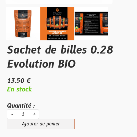
Sachet de billes 0.28
Evolution BIO
13.50 €
En stock
Quantité :
-
+
Ajouter au panier