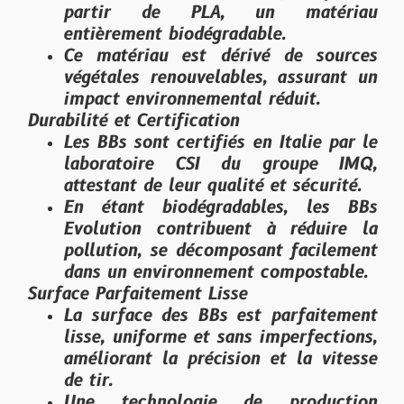
partir de PLA, un matériau
entièrement biodégradable.
Ce matériau est dérivé de sources
végétales renouvelables, assurant un
impact environnemental réduit.
Durabilité et Certification
Les BBs sont certifiés en Italie par le
laboratoire CSI du groupe IMQ,
attestant de leur qualité et sécurité.
En étant biodégradables, les BBs
Evolution contribuent à réduire la
pollution, se décomposant facilement
dans un environnement compostable.
Surface Parfaitement Lisse
La surface des BBs est parfaitement
lisse, uniforme et sans imperfections,
améliorant la précision et la vitesse
de tir.
Une technologie de production