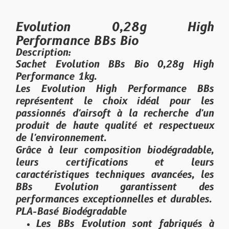
Evolution 0,28g High
Performance BBs Bio
Description:
Sachet Evolution BBs Bio 0,28g High
Performance 1kg.
Les Evolution High Performance BBs
représentent le choix idéal pour les
passionnés d'airsoft à la recherche d'un
produit de haute qualité et respectueux
de l'environnement.
Grâce à leur composition biodégradable,
leurs certifications et leurs
caractéristiques techniques avancées, les
BBs Evolution garantissent des
performances exceptionnelles et durables.
PLA-Basé Biodégradable
Les BBs Evolution sont fabriqués à