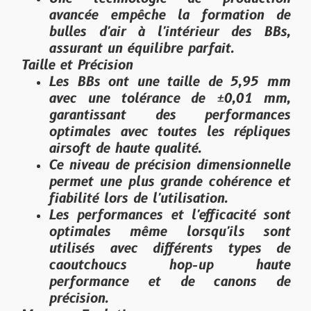
avancée empêche la formation de
bulles d'air à l'intérieur des BBs,
assurant un équilibre parfait.
Taille et Précision
Les BBs ont une taille de 5,95 mm
avec une tolérance de ±0,01 mm,
garantissant des performances
optimales avec toutes les répliques
airsoft de haute qualité.
Ce niveau de précision dimensionnelle
permet une plus grande cohérence et
fiabilité lors de l'utilisation.
Les performances et l'efficacité sont
optimales même lorsqu'ils sont
utilisés avec différents types de
caoutchoucs hop-up haute
performance et de canons de
précision.