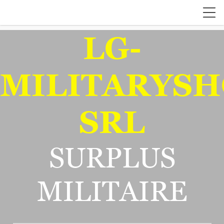
LG-
MILITARYSH
SRL
SURPLUS
MILITAIRE