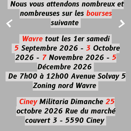
Nous vous attendons nombreux et
nombreuses
sur les
bourses


suivante
Wavre
tout les 1er samedi
5
Septembre 2026 -
3
Octobre
2026 -
7
Novembre 2026 -
5
Décembre 2026
De 7h00 à 12h00
Avenue Solvay 5
Zoning nord Wavre
Ciney
Militaria
Dimanche
25
octobre 2026
Rue du marché
couvert 3 - 5590 Ciney